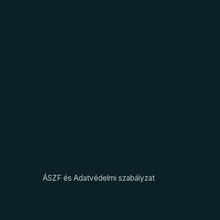
ÁSZF és Adatvédelmi szabályzat