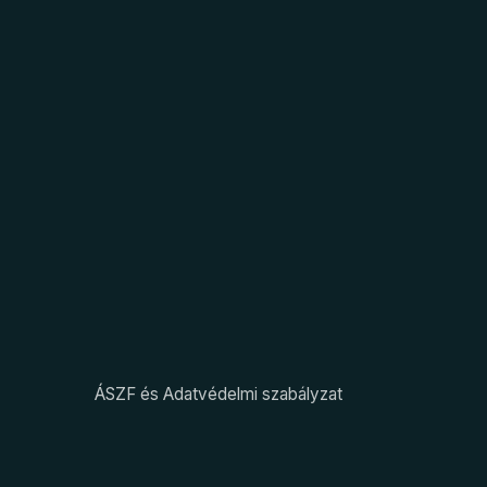
ÁSZF és Adatvédelmi szabályzat